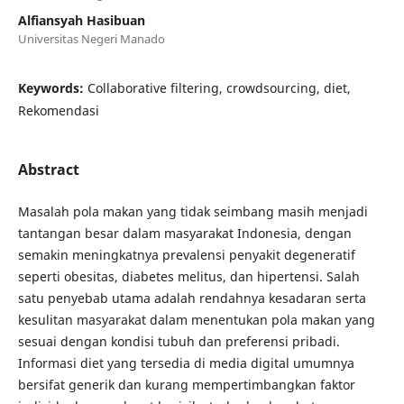
Alfiansyah Hasibuan
Universitas Negeri Manado
Keywords:
Collaborative filtering, crowdsourcing, diet,
Rekomendasi
Abstract
Masalah pola makan yang tidak seimbang masih menjadi
tantangan besar dalam masyarakat Indonesia, dengan
semakin meningkatnya prevalensi penyakit degeneratif
seperti obesitas, diabetes melitus, dan hipertensi. Salah
satu penyebab utama adalah rendahnya kesadaran serta
kesulitan masyarakat dalam menentukan pola makan yang
sesuai dengan kondisi tubuh dan preferensi pribadi.
Informasi diet yang tersedia di media digital umumnya
bersifat generik dan kurang mempertimbangkan faktor