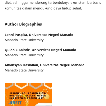
diet, sehingga mendorong terbentuknya ekosistem berbasis
komunitas dalam mendukung gaya hidup sehat.
Author Biographies
Lenni Puspita,
Universitas Negeri Manado
Manado State University
Quido C Kainde,
Universitas Negeri Manado
Manado State University
Alfiansyah Hasibuan,
Universitas Negeri Manado
Manado State University