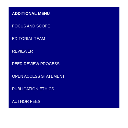
ADDITIONAL MENU
FOCUS AND SCOPE
EDITORIAL TEAM
REVIEWER
PEER REVIEW PROCESS
OPEN ACCESS STATEMENT
PUBLICATION ETHICS
AUTHOR FEES