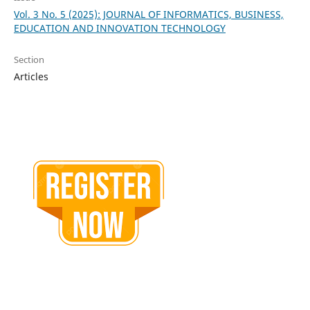
Vol. 3 No. 5 (2025): JOURNAL OF INFORMATICS, BUSINESS,
EDUCATION AND INNOVATION TECHNOLOGY
Section
Articles