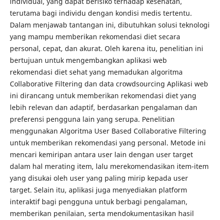
individual, yang dapat berisiko terhadap kesehatan,
terutama bagi individu dengan kondisi medis tertentu.
Dalam menjawab tantangan ini, dibutuhkan solusi teknologi
yang mampu memberikan rekomendasi diet secara
personal, cepat, dan akurat. Oleh karena itu, penelitian ini
bertujuan untuk mengembangkan aplikasi web
rekomendasi diet sehat yang memadukan algoritma
Collaborative Filtering dan data crowdsourcing Aplikasi web
ini dirancang untuk memberikan rekomendasi diet yang
lebih relevan dan adaptif, berdasarkan pengalaman dan
preferensi pengguna lain yang serupa. Penelitian
menggunakan Algoritma User Based Collaborative Filtering
untuk memberikan rekomendasi yang personal. Metode ini
mencari kemiripan antara user lain dengan user target
dalam hal merating item, lalu merekomendasikan item-item
yang disukai oleh user yang paling mirip kepada user
target. Selain itu, aplikasi juga menyediakan platform
interaktif bagi pengguna untuk berbagi pengalaman,
memberikan penilaian, serta mendokumentasikan hasil