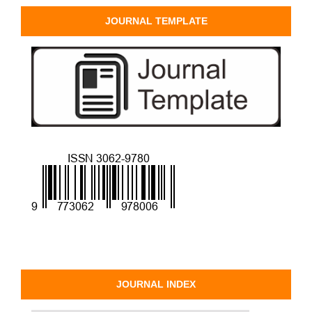
JOURNAL TEMPLATE
JOURNAL INDEX