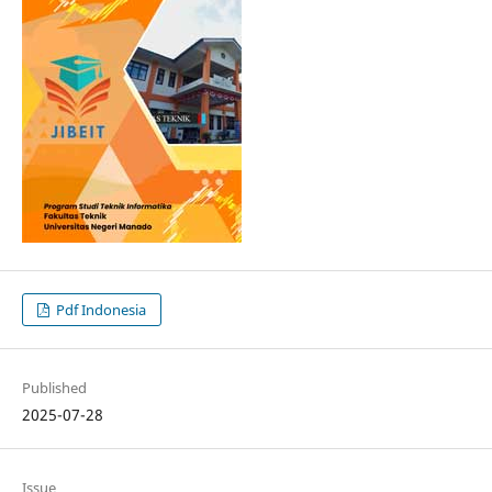
Pdf Indonesia
Published
2025-07-28
Issue