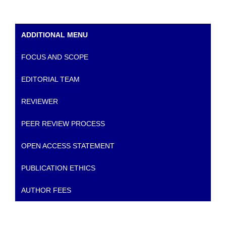
ADDITIONAL MENU
FOCUS AND SCOPE
EDITORIAL TEAM
REVIEWER
PEER REVIEW PROCESS
OPEN ACCESS STATEMENT
PUBLICATION ETHICS
AUTHOR FEES