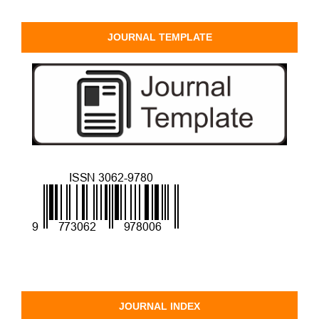
JOURNAL TEMPLATE
JOURNAL INDEX