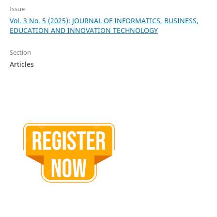
Issue
Vol. 3 No. 5 (2025): JOURNAL OF INFORMATICS, BUSINESS,
EDUCATION AND INNOVATION TECHNOLOGY
Section
Articles