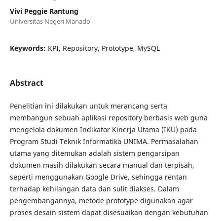
Vivi Peggie Rantung
Universitas Negeri Manado
Keywords:
KPI, Repository, Prototype, MySQL
Abstract
Penelitian ini dilakukan untuk merancang serta
membangun sebuah aplikasi repository berbasis web guna
mengelola dokumen Indikator Kinerja Utama (IKU) pada
Program Studi Teknik Informatika UNIMA. Permasalahan
utama yang ditemukan adalah sistem pengarsipan
dokumen masih dilakukan secara manual dan terpisah,
seperti menggunakan Google Drive, sehingga rentan
terhadap kehilangan data dan sulit diakses. Dalam
pengembangannya, metode prototype digunakan agar
proses desain sistem dapat disesuaikan dengan kebutuhan