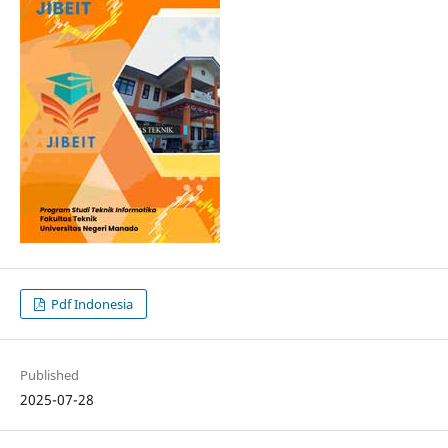
Pdf Indonesia
Published
2025-07-28