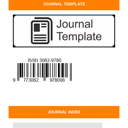
JOURNAL TEMPLATE
JOURNAL INDEX