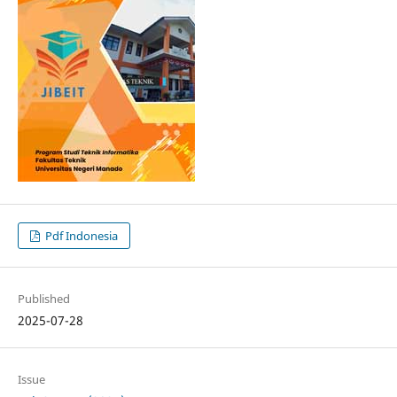
Pdf Indonesia
Published
2025-07-28
Issue