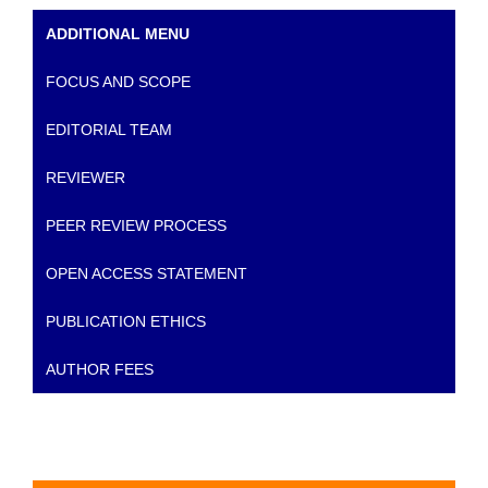
ADDITIONAL MENU
FOCUS AND SCOPE
EDITORIAL TEAM
REVIEWER
PEER REVIEW PROCESS
OPEN ACCESS STATEMENT
PUBLICATION ETHICS
AUTHOR FEES