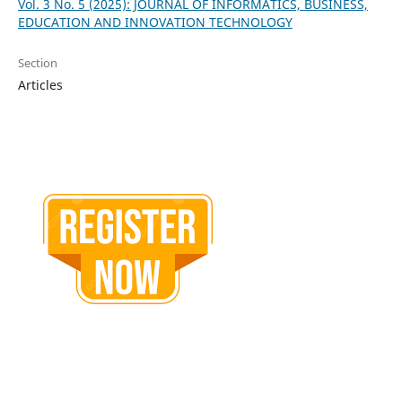
Vol. 3 No. 5 (2025): JOURNAL OF INFORMATICS, BUSINESS,
EDUCATION AND INNOVATION TECHNOLOGY
Section
Articles