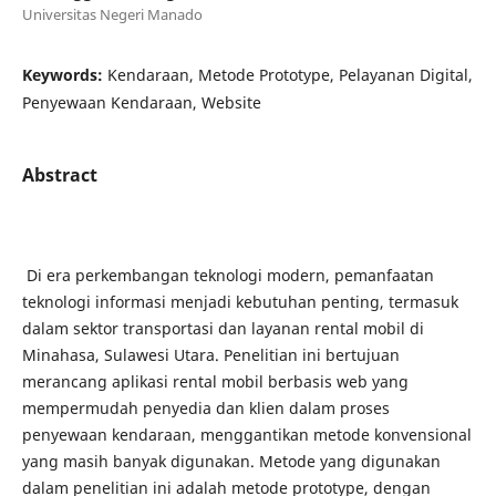
Universitas Negeri Manado
Keywords:
Kendaraan, Metode Prototype, Pelayanan Digital,
Penyewaan Kendaraan, Website
Abstract
Di era perkembangan teknologi modern, pemanfaatan
teknologi informasi menjadi kebutuhan penting, termasuk
dalam sektor transportasi dan layanan rental mobil di
Minahasa, Sulawesi Utara. Penelitian ini bertujuan
merancang aplikasi rental mobil berbasis web yang
mempermudah penyedia dan klien dalam proses
penyewaan kendaraan, menggantikan metode konvensional
yang masih banyak digunakan. Metode yang digunakan
dalam penelitian ini adalah metode prototype, dengan