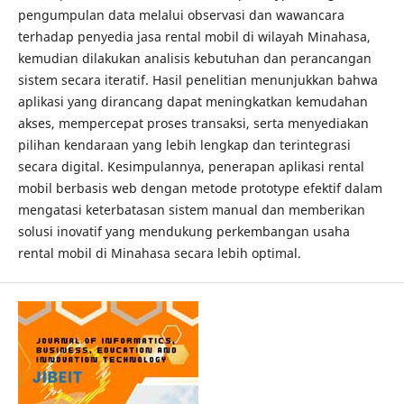
pengumpulan data melalui observasi dan wawancara
terhadap penyedia jasa rental mobil di wilayah Minahasa,
kemudian dilakukan analisis kebutuhan dan perancangan
sistem secara iteratif. Hasil penelitian menunjukkan bahwa
aplikasi yang dirancang dapat meningkatkan kemudahan
akses, mempercepat proses transaksi, serta menyediakan
pilihan kendaraan yang lebih lengkap dan terintegrasi
secara digital. Kesimpulannya, penerapan aplikasi rental
mobil berbasis web dengan metode prototype efektif dalam
mengatasi keterbatasan sistem manual dan memberikan
solusi inovatif yang mendukung perkembangan usaha
rental mobil di Minahasa secara lebih optimal.