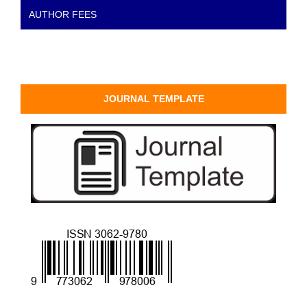
AUTHOR FEES
JOURNAL TEMPLATE