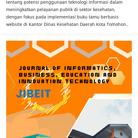
tentang potensi penggunaan teknologi informasi dalam
meningkatkan pelayanan publik di sektor kesehatan,
dengan fokus pada implementasi buku tamu berbasis
website di Kantor Dinas Kesehatan Daerah Kota Tomohon..