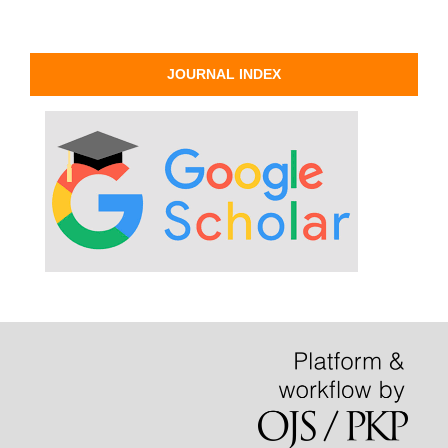
JOURNAL INDEX