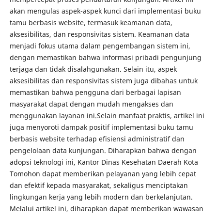
akan mengulas aspek-aspek kunci dari implementasi buku
tamu berbasis website, termasuk keamanan data,
aksesibilitas, dan responsivitas sistem. Keamanan data
menjadi fokus utama dalam pengembangan sistem ini,
dengan memastikan bahwa informasi pribadi pengunjung
terjaga dan tidak disalahgunakan. Selain itu, aspek
aksesibilitas dan responsivitas sistem juga dibahas untuk
memastikan bahwa pengguna dari berbagai lapisan
masyarakat dapat dengan mudah mengakses dan
menggunakan layanan ini.Selain manfaat praktis, artikel ini
juga menyoroti dampak positif implementasi buku tamu
berbasis website terhadap efisiensi administratif dan
pengelolaan data kunjungan. Diharapkan bahwa dengan
adopsi teknologi ini, Kantor Dinas Kesehatan Daerah Kota
Tomohon dapat memberikan pelayanan yang lebih cepat
dan efektif kepada masyarakat, sekaligus menciptakan
lingkungan kerja yang lebih modern dan berkelanjutan.
Melalui artikel ini, diharapkan dapat memberikan wawasan