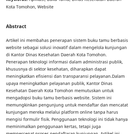
Kota Tomohon, Website
Abstract
Artikel ini membahas penerapan sistem buku tamu berbasis
website sebagai solusi inovatif dalam mengelola kunjungan
di Kantor Dinas Kesehatan Daerah Kota Tomohon.
Penerapan teknologi informasi dalam administrasi publik,
khususnya di sektor kesehatan, diharapkan dapat
meningkatkan efisiensi dan transparansi pelayanan.Dalam
upaya meningkatkan pelayanan publik, Kantor Dinas
Kesehatan Daerah Kota Tomohon memutuskan untuk
mengadopsi buku tamu berbasis website. Sistem ini
memungkinkan pengunjung untuk mendaftar dan mencatat
kunjungan mereka melalui platform online tanpa harus
mengisi formulir fisik. Penggunaan teknologi ini tidak hanya
meminimalkan penggunaan kertas, tetapi juga
mempercepat proses pendaftaran kunjungan. Artikel ini