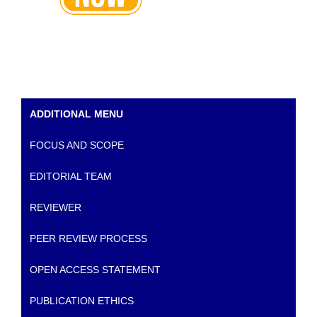
ADDITIONAL MENU
FOCUS AND SCOPE
EDITORIAL TEAM
REVIEWER
PEER REVIEW PROCESS
OPEN ACCESS STATEMENT
PUBLICATION ETHICS