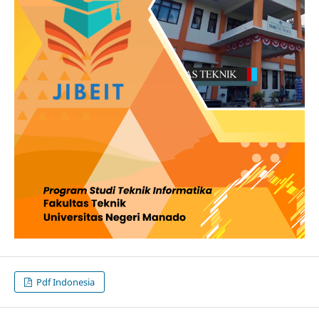
Pdf Indonesia