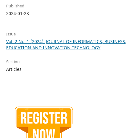
Published
2024-01-28
Issue
Vol. 2 No. 1 (2024): JOURNAL OF INFORMATICS, BUSINESS,
EDUCATION AND INNOVATION TECHNOLOGY
Section
Articles