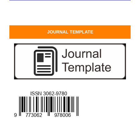
JOURNAL TEMPLATE