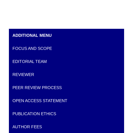
ADDITIONAL MENU
FOCUS AND SCOPE
EDITORIAL TEAM
REVIEWER
PEER REVIEW PROCESS
OPEN ACCESS STATEMENT
PUBLICATION ETHICS
AUTHOR FEES