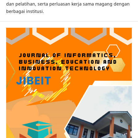
dan pelatihan, serta perluasan kerja sama magang dengan
berbagai institusi.