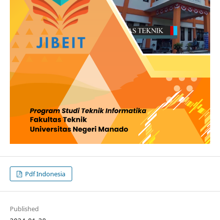
Pdf Indonesia
Published